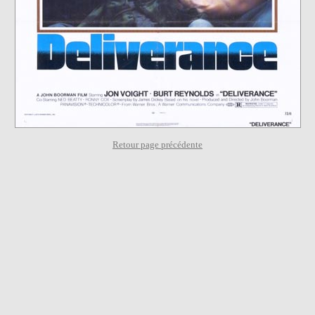
Retour page précédente