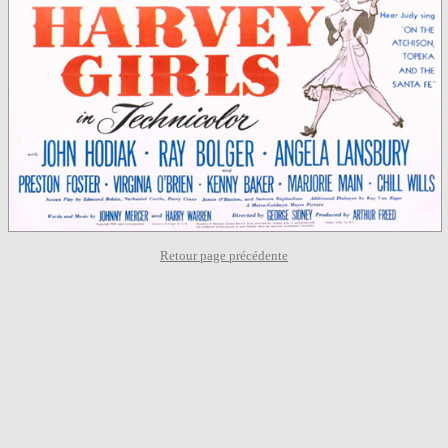
Retour page précédente