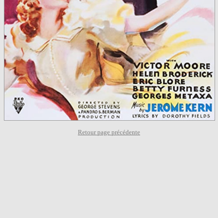
Retour page précédente