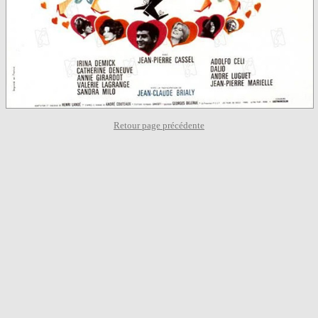
Retour page précédente