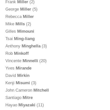
Frank
Miller
(2)
George
Miller
(5)
Rebecca
Miller
Mike
Mills
(2)
Gilles
Mimouni
Tsai
Ming-liang
Anthony
Minghella
(3)
Rob
Minkoff
Vincente
Minnelli
(20)
Yves
Mirande
David
Mirkin
Kenji
Misumi
(3)
John Cameron
Mitchell
Santiago
Mitre
Hayao
Miyazaki
(11)