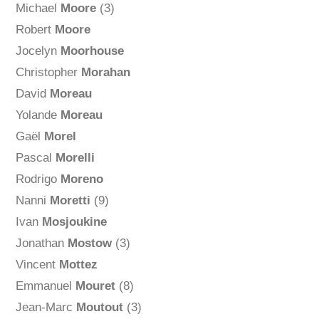
Michael
Moore
(3)
Robert
Moore
Jocelyn
Moorhouse
Christopher
Morahan
David
Moreau
Yolande
Moreau
Gaël
Morel
Pascal
Morelli
Rodrigo
Moreno
Nanni
Moretti
(9)
Ivan
Mosjoukine
Jonathan
Mostow
(3)
Vincent
Mottez
Emmanuel
Mouret
(8)
Jean-Marc
Moutout
(3)