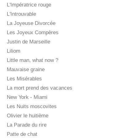
L'Impératrice rouge
L'Introuvable
La Joyeuse Divorcée
Les Joyeux Compères
Justin de Marseille
Liliom
Little man, what now ?
Mauvaise graine
Les Misérables
La mort prend des vacances
New York - Miami
Les Nuits moscovites
Olivier le huitième
La Parade du rire
Patte de chat