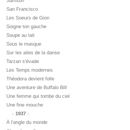
Samson
San Francisco
Les Soeurs de Gion
Soigne ton gauche
Soupe au lait
Sous le masque
Sur les ailes de la danse
Tarzan s'évade
Les Temps modernes
Théodora devient folle
Une aventure de Buffalo Bill
Une femme qui tombe du ciel
Une fine mouche
-
1937
-
À l'angle du monde