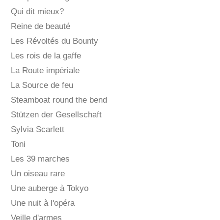
Qui dit mieux?
Reine de beauté
Les Révoltés du Bounty
Les rois de la gaffe
La Route impériale
La Source de feu
Steamboat round the bend
Stützen der Gesellschaft
Sylvia Scarlett
Toni
Les 39 marches
Un oiseau rare
Une auberge à Tokyo
Une nuit à l'opéra
Veille d'armes