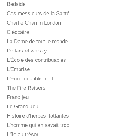
Bedside
Ces messieurs de la Santé
Charlie Chan in London
Cléopâtre
La Dame de tout le monde
Dollars et whisky
L'École des contribuables
L'Emprise
L'Ennemi public n° 1
The Fire Raisers
Franc jeu
Le Grand Jeu
Histoire d'herbes flottantes
L'homme qui en savait trop
L'île au trésor