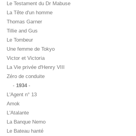
Le Testament du Dr Mabuse
La Tête d'un homme
Thomas Garner
Tillie and Gus
Le Tombeur
Une femme de Tokyo
Victor et Victoria
La Vie privée d'Henry VIII
Zéro de conduite
-
1934
-
L'Agent n° 13
Amok
L'Atalante
La Banque Nemo
Le Bateau hanté