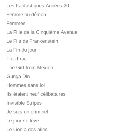
Les Fantastiques Années 20
Femme ou démon
Femmes
La Fille de la Cinquième Avenue
Le Fils de Frankenstein
La Fin du jour
Fric-Frac
The Girl from Mexico
Gunga Din
Hommes sans loi
Ils étaient neuf célibataires
Invisible Stripes
Je suis un criminel
Le jour se lève
Le Lion a des ailes