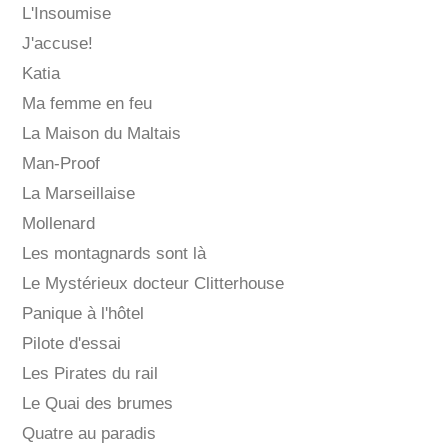
L'Insoumise
J'accuse!
Katia
Ma femme en feu
La Maison du Maltais
Man-Proof
La Marseillaise
Mollenard
Les montagnards sont là
Le Mystérieux docteur Clitterhouse
Panique à l'hôtel
Pilote d'essai
Les Pirates du rail
Le Quai des brumes
Quatre au paradis