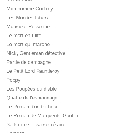
Mon homme Godfrey
Les Mondes futurs
Monsieur Personne
Le mort en fuite
Le mort qui marche
Nick, Gentleman détective
Partie de campagne
Le Petit Lord Fauntleroy
Poppy
Les Poupées du diable
Quatre de l'espionnage
Le Roman d'un tricheur
Le Roman de Marguerite Gautier
Sa femme et sa secrétaire