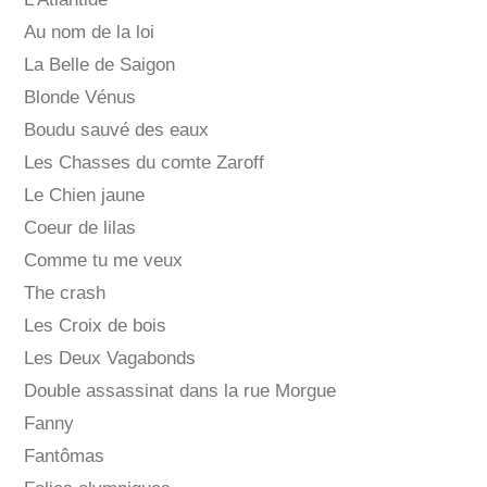
Au nom de la loi
La Belle de Saigon
Blonde Vénus
Boudu sauvé des eaux
Les Chasses du comte Zaroff
Le Chien jaune
Coeur de lilas
Comme tu me veux
The crash
Les Croix de bois
Les Deux Vagabonds
Double assassinat dans la rue Morgue
Fanny
Fantômas