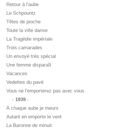
Retour à l'aube
Le Schpountz
Têtes de pioche
Toute la ville danse
La Tragédie impériale
Trois camarades
Un envoyé très spécial
Une femme disparaît
Vacances
Vedettes du pavé
Vous ne l'emporterez pas avec vous
-
1939
-
À chaque aube je meurs
Autant en emporte le vent
La Baronne de minuit