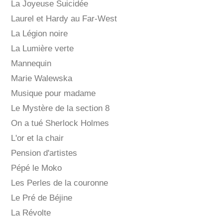
La Joyeuse Suicidée
Laurel et Hardy au Far-West
La Légion noire
La Lumière verte
Mannequin
Marie Walewska
Musique pour madame
Le Mystère de la section 8
On a tué Sherlock Holmes
L'or et la chair
Pension d'artistes
Pépé le Moko
Les Perles de la couronne
Le Pré de Béjine
La Révolte