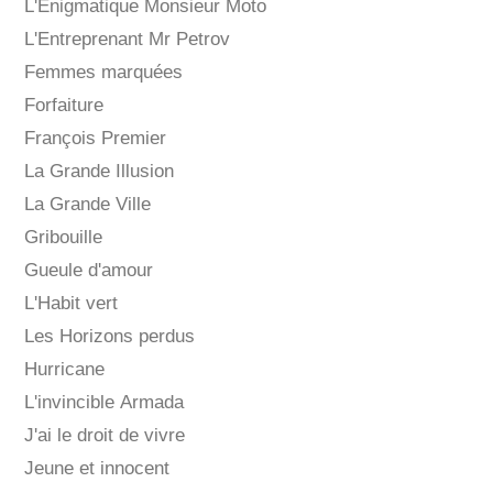
L'Énigmatique Monsieur Moto
L'Entreprenant Mr Petrov
Femmes marquées
Forfaiture
François Premier
La Grande Illusion
La Grande Ville
Gribouille
Gueule d'amour
L'Habit vert
Les Horizons perdus
Hurricane
L'invincible Armada
J'ai le droit de vivre
Jeune et innocent