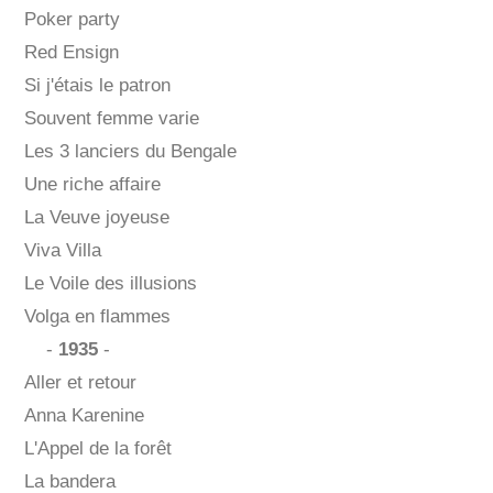
Poker party
Red Ensign
Si j'étais le patron
Souvent femme varie
Les 3 lanciers du Bengale
Une riche affaire
La Veuve joyeuse
Viva Villa
Le Voile des illusions
Volga en flammes
-
1935
-
Aller et retour
Anna Karenine
L'Appel de la forêt
La bandera