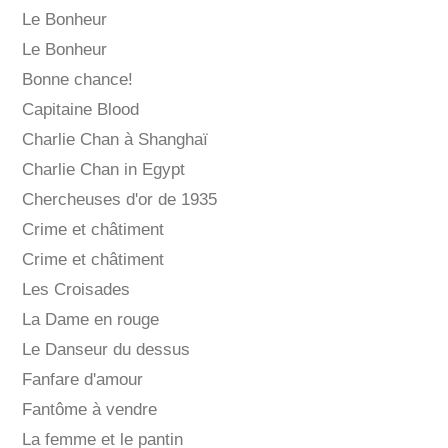
Le Bonheur
Le Bonheur
Bonne chance!
Capitaine Blood
Charlie Chan à Shanghaï
Charlie Chan in Egypt
Chercheuses d'or de 1935
Crime et châtiment
Crime et châtiment
Les Croisades
La Dame en rouge
Le Danseur du dessus
Fanfare d'amour
Fantôme à vendre
La femme et le pantin