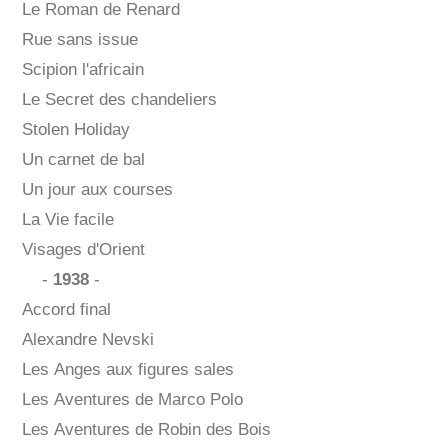
Le Roman de Renard
Rue sans issue
Scipion l'africain
Le Secret des chandeliers
Stolen Holiday
Un carnet de bal
Un jour aux courses
La Vie facile
Visages d'Orient
-
1938
-
Accord final
Alexandre Nevski
Les Anges aux figures sales
Les Aventures de Marco Polo
Les Aventures de Robin des Bois