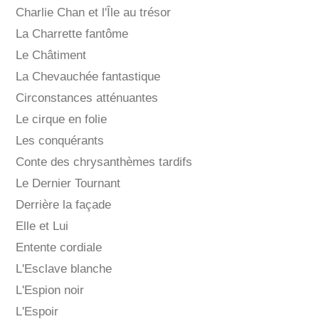
Charlie Chan et l'Île au trésor
La Charrette fantôme
Le Châtiment
La Chevauchée fantastique
Circonstances atténuantes
Le cirque en folie
Les conquérants
Conte des chrysanthèmes tardifs
Le Dernier Tournant
Derrière la façade
Elle et Lui
Entente cordiale
L'Esclave blanche
L'Espion noir
L'Espoir