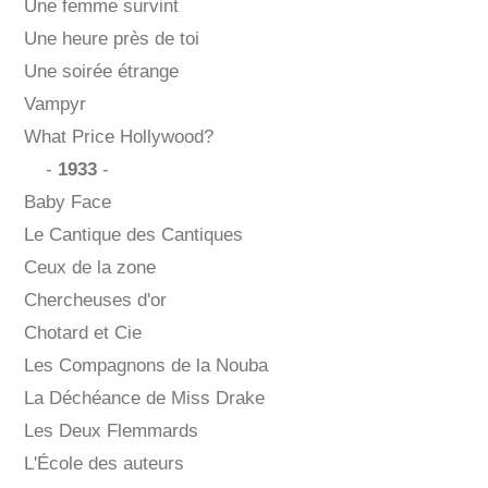
Une femme survint
Une heure près de toi
Une soirée étrange
Vampyr
What Price Hollywood?
-
1933
-
Baby Face
Le Cantique des Cantiques
Ceux de la zone
Chercheuses d'or
Chotard et Cie
Les Compagnons de la Nouba
La Déchéance de Miss Drake
Les Deux Flemmards
L'École des auteurs