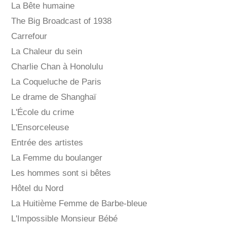
La Bête humaine
The Big Broadcast of 1938
Carrefour
La Chaleur du sein
Charlie Chan à Honolulu
La Coqueluche de Paris
Le drame de Shanghaï
L'École du crime
L'Ensorceleuse
Entrée des artistes
La Femme du boulanger
Les hommes sont si bêtes
Hôtel du Nord
La Huitième Femme de Barbe-bleue
L'Impossible Monsieur Bébé