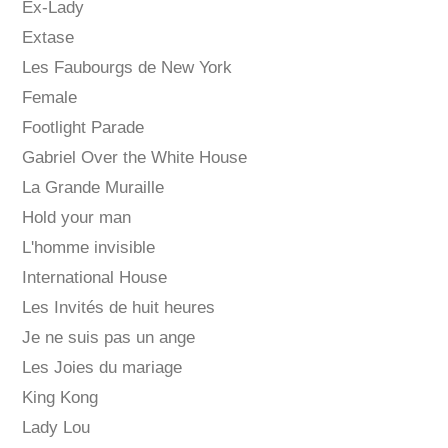
Ex-Lady
Extase
Les Faubourgs de New York
Female
Footlight Parade
Gabriel Over the White House
La Grande Muraille
Hold your man
L'homme invisible
International House
Les Invités de huit heures
Je ne suis pas un ange
Les Joies du mariage
King Kong
Lady Lou