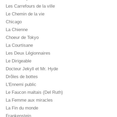
Les Carrefours de la ville
Le Chemin de la vie
Chicago
La Chienne
Choeur de Tokyo
La Courtisane
Les Deux Légionnaires
Le Dirigeable
Docteur Jekyll et Mr. Hyde
Drôles de bottes
L'Ennemi public
Le Faucon maltais (Del Ruth)
La Femme aux miracles
La Fin du monde
Frankenstein