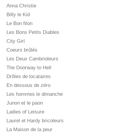
Anna Christie
Billy le Kid
Le Bon filon
Les Bons Petits Diables
City Girl
Coeurs brûlés
Les Deux Cambrioleurs
The Doorway to Hell
Drôles de locataires
En dessous de zéro
Les hommes le dimanche
Junon et le paon
Ladies of Leisure
Laurel et Hardy bricoleurs
La Maison de la peur