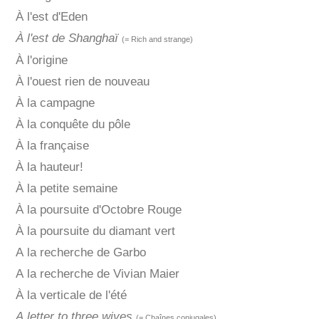
À l'est d'Eden
À l'est de Shanghaï
(= Rich and strange)
À l'origine
À l'ouest rien de nouveau
À la campagne
À la conquête du pôle
À la française
À la hauteur!
À la petite semaine
À la poursuite d'Octobre Rouge
À la poursuite du diamant vert
A la recherche de Garbo
A la recherche de Vivian Maier
À la verticale de l'été
A letter to three wives
(= Chaînes conjugales)