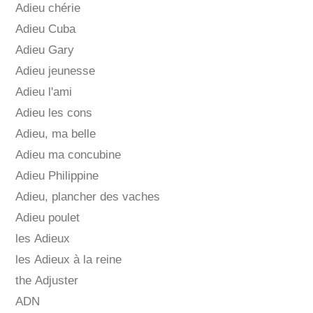
Adieu chérie
Adieu Cuba
Adieu Gary
Adieu jeunesse
Adieu l'ami
Adieu les cons
Adieu, ma belle
Adieu ma concubine
Adieu Philippine
Adieu, plancher des vaches
Adieu poulet
les Adieux
les Adieux à la reine
the Adjuster
ADN