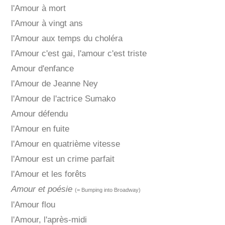
l'Amour à mort
l'Amour à vingt ans
l'Amour aux temps du choléra
l'Amour c'est gai, l'amour c'est triste
Amour d'enfance
l'Amour de Jeanne Ney
l'Amour de l'actrice Sumako
Amour défendu
l'Amour en fuite
l'Amour en quatrième vitesse
l'Amour est un crime parfait
l'Amour et les forêts
Amour et poésie
(= Bumping into Broadway)
l'Amour flou
l'Amour, l'après-midi