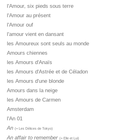
l'Amour, six pieds sous terre
l'Amour au présent
l'Amour ouf
l'amour vient en dansant
les Amoureux sont seuls au monde
Amours chiennes
les Amours d'Anaïs
les Amours d'Astrée et de Céladon
les Amours d'une blonde
Amours dans la neige
les Amours de Carmen
Amsterdam
l'An 01
An
(= Les Délices de Tokyo)
An affair to remember
(= Elle et Lui)