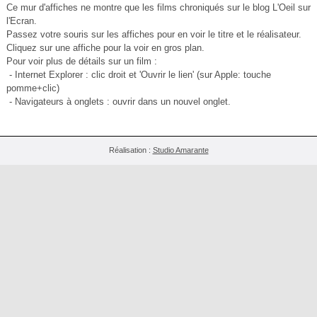
Ce mur d'affiches ne montre que les films chroniqués sur le blog L'Oeil sur
l'Ecran.
Passez votre souris sur les affiches pour en voir le titre et le réalisateur.
Cliquez sur une affiche pour la voir en gros plan.
Pour voir plus de détails sur un film :
- Internet Explorer : clic droit et 'Ouvrir le lien' (sur Apple: touche
pomme+clic)
- Navigateurs à onglets : ouvrir dans un nouvel onglet.
Réalisation :
Studio Amarante