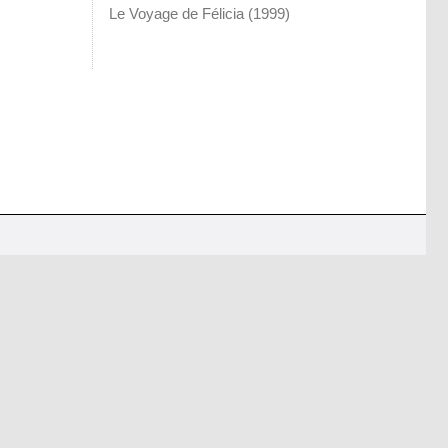
Le Voyage de Félicia
(1999)