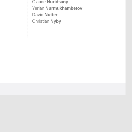
Claude
Nuridsany
Yerlan
Nurmukhambetov
David
Nutter
Christian
Nyby