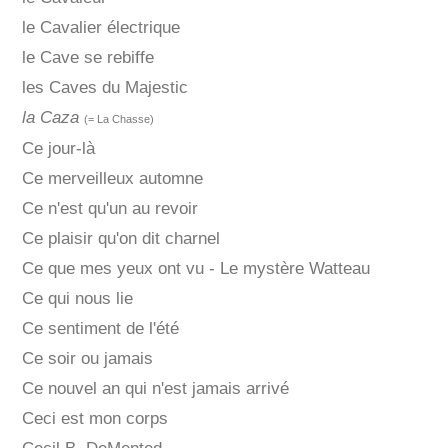
le Cavalier électrique
le Cave se rebiffe
les Caves du Majestic
la Caza
(= La Chasse)
Ce jour-là
Ce merveilleux automne
Ce n'est qu'un au revoir
Ce plaisir qu'on dit charnel
Ce que mes yeux ont vu - Le mystère Watteau
Ce qui nous lie
Ce sentiment de l'été
Ce soir ou jamais
Ce nouvel an qui n'est jamais arrivé
Ceci est mon corps