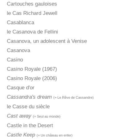
Cartouches gauloises
le Cas Richard Jewell
Casablanca
le Casanova de Fellini
Casanova, un adolescent à Venise
Casanova
Casino
Casino Royale (1967)
Casino Royale (2006)
Casque d'or
Cassandra's dream
(= Le Rêve de Cassandre)
le Casse du siècle
Cast away
(= Seul au monde)
Castle in the Desert
Castle Keep
(= Un château en enfer)