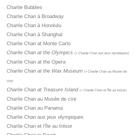
Charlie Bubbles
Charlie Chan à Broadway
Charlie Chan à Honolulu
Charlie Chan à Shanghaï
Charlie Chan at Monte Carlo
Charlie Chan at the Olympics
(= Charlie Chan aux jeux olympiques)
Charlie Chan at the Opera
Charlie Chan at the Wax Museum
(= Charlie Chan au Musée de
cire)
Charlie Chan at Treasure Island
(= Charlie Chan et l'Île au trésor)
Charlie Chan au Musée de cire
Charlie Chan au Panama
Charlie Chan aux jeux olympiques
Charlie Chan et l'Île au trésor