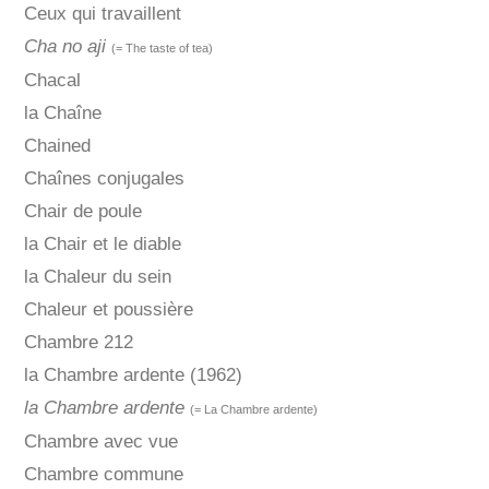
Ceux qui travaillent
Cha no aji
(= The taste of tea)
Chacal
la Chaîne
Chained
Chaînes conjugales
Chair de poule
la Chair et le diable
la Chaleur du sein
Chaleur et poussière
Chambre 212
la Chambre ardente (1962)
la Chambre ardente
(= La Chambre ardente)
Chambre avec vue
Chambre commune