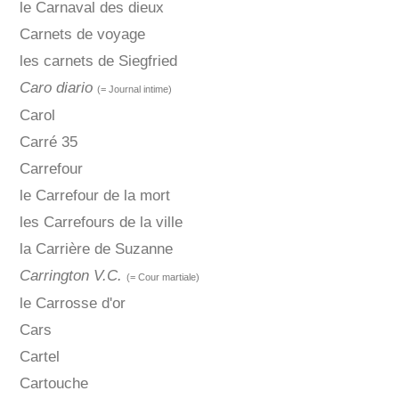
le Carnaval des dieux
Carnets de voyage
les carnets de Siegfried
Caro diario
(= Journal intime)
Carol
Carré 35
Carrefour
le Carrefour de la mort
les Carrefours de la ville
la Carrière de Suzanne
Carrington V.C.
(= Cour martiale)
le Carrosse d'or
Cars
Cartel
Cartouche