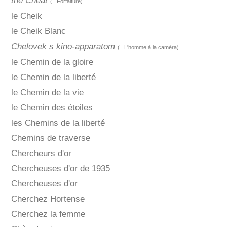
the Cheat
(= Forfaiture)
le Cheik
le Cheik Blanc
Chelovek s kino-apparatom
(= L'homme à la caméra)
le Chemin de la gloire
le Chemin de la liberté
le Chemin de la vie
le Chemin des étoiles
les Chemins de la liberté
Chemins de traverse
Chercheurs d'or
Chercheuses d'or de 1935
Chercheuses d'or
Cherchez Hortense
Cherchez la femme