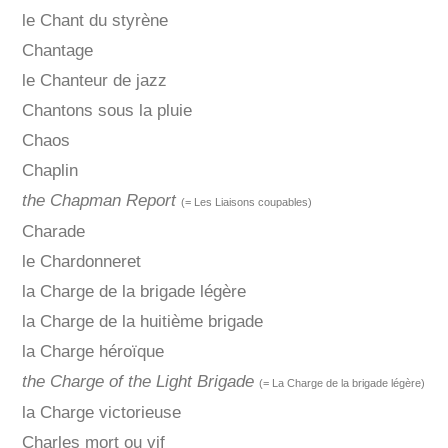
le Chant du styrène
Chantage
le Chanteur de jazz
Chantons sous la pluie
Chaos
Chaplin
the Chapman Report
(= Les Liaisons coupables)
Charade
le Chardonneret
la Charge de la brigade légère
la Charge de la huitième brigade
la Charge héroïque
the Charge of the Light Brigade
(= La Charge de la brigade légère)
la Charge victorieuse
Charles mort ou vif