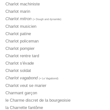
Charlot machiniste
Charlot marin
Charlot mitron
(= Dough and dynamite)
Charlot musicien
Charlot patine
Charlot policeman
Charlot pompier
Charlot rentre tard
Charlot s'évade
Charlot soldat
Charlot vagabond
(= Le Vagabond)
Charlot veut se marier
Charmant garçon
le Charme discret de la bourgeoisie
la Charrette fantôme