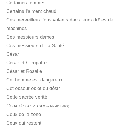
Certaines femmes
Certains l'aiment chaud
Ces merveilleux fous volants dans leurs drôles de
machines
Ces messieurs dames
Ces messieurs de la Santé
César
César et Cléopâtre
César et Rosalie
Cet homme est dangereux
Cet obscur objet du désir
Cette sacrée vérité
Ceux de chez moi
(= My Ain Folks)
Ceux de la zone
Ceux qui restent