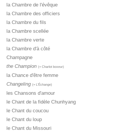
la Chambre de l'évêque
la Chambre des officiers
la Chambre du fils
la Chambre scellée
la Chambre verte
la Chambre d'à côté
Champagne
the Champion
(= Charlot boxeur)
la Chance d'être femme
Changeling
(= L'Échange)
les Chansons d'amour
le Chant de la fidèle Chunhyang
le Chant du coucou
le Chant du loup
le Chant du Missouri