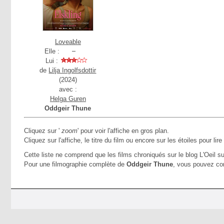
Loveable
Elle :
Lui :
de
Lilja Ingolfsdottir
(2024)
avec :
Helga Guren
Oddgeir Thune
Cliquez sur '
zoom
' pour voir l'affiche en gros plan.
Cliquez sur l'affiche, le titre du film ou encore sur les étoiles pour lire
Cette liste ne comprend que les films chroniqués sur le blog L'Oeil su
Pour une filmographie complète de
Oddgeir Thune
, vous pouvez co