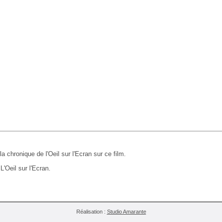
 la chronique de l'Oeil sur l'Ecran sur ce film.
L'Oeil sur l'Ecran.
Réalisation :
Studio Amarante