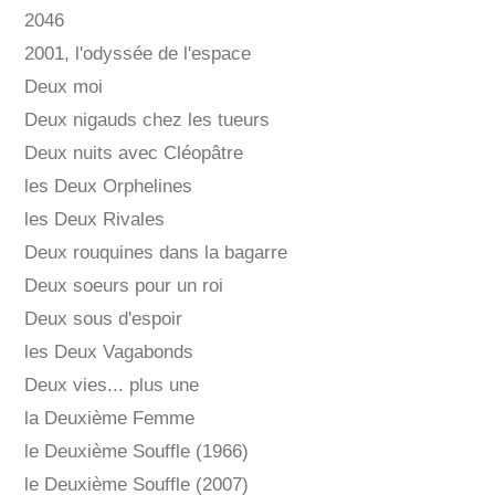
2046
2001, l'odyssée de l'espace
Deux moi
Deux nigauds chez les tueurs
Deux nuits avec Cléopâtre
les Deux Orphelines
les Deux Rivales
Deux rouquines dans la bagarre
Deux soeurs pour un roi
Deux sous d'espoir
les Deux Vagabonds
Deux vies... plus une
la Deuxième Femme
le Deuxième Souffle (1966)
le Deuxième Souffle (2007)