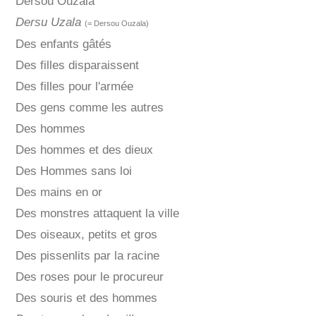
Dersou Ouzala
Dersu Uzala
(= Dersou Ouzala)
Des enfants gâtés
Des filles disparaissent
Des filles pour l'armée
Des gens comme les autres
Des hommes
Des hommes et des dieux
Des Hommes sans loi
Des mains en or
Des monstres attaquent la ville
Des oiseaux, petits et gros
Des pissenlits par la racine
Des roses pour le procureur
Des souris et des hommes