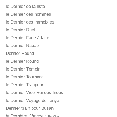
le Dernier de la liste
le Dernier des hommes
le Dernier des immobiles
le Dernier Duel
le Dernier Face à face
le Dernier Nabab
Dernier Round
le Dernier Round
le Dernier Témoin
le Dernier Tournant
le Dernier Trappeur
le Dernier Vice-Roi des Indes
le Dernier Voyage de Tanya
Dernier train pour Busan
la Dernière Chance
(= Fat City)