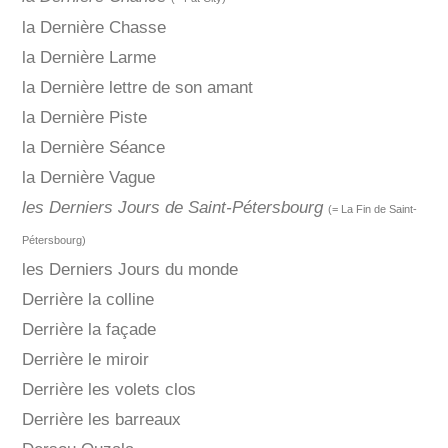
la Dernière Chasse
la Dernière Larme
la Dernière lettre de son amant
la Dernière Piste
la Dernière Séance
la Dernière Vague
les Derniers Jours de Saint-Pétersbourg
(= La Fin de Saint-
Pétersbourg)
les Derniers Jours du monde
Derrière la colline
Derrière la façade
Derrière le miroir
Derrière les volets clos
Derrière les barreaux