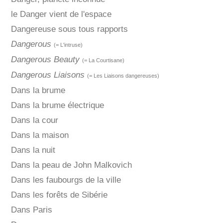
le Danger vient de l'espace
Dangereuse sous tous rapports
Dangerous
(= L'intruse)
Dangerous Beauty
(= La Courtisane)
Dangerous Liaisons
(= Les Liaisons dangereuses)
Dans la brume
Dans la brume électrique
Dans la cour
Dans la maison
Dans la nuit
Dans la peau de John Malkovich
Dans les faubourgs de la ville
Dans les forêts de Sibérie
Dans Paris