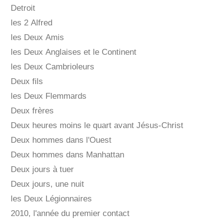
Detroit
les 2 Alfred
les Deux Amis
les Deux Anglaises et le Continent
les Deux Cambrioleurs
Deux fils
les Deux Flemmards
Deux frères
Deux heures moins le quart avant Jésus-Christ
Deux hommes dans l'Ouest
Deux hommes dans Manhattan
Deux jours à tuer
Deux jours, une nuit
les Deux Légionnaires
2010, l'année du premier contact