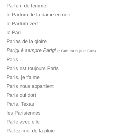
Parfum de femme
le Parfum de la dame en noir
le Parfum vert
le Pari
Parias de la gloire
Parigi è sempre Parigi
(= Paris est toujours Paris)
Paris
Paris est toujours Paris
Paris, je t'aime
Paris nous appartient
Paris qui dort
Paris, Texas
les Parisiennes
Parle avec elle
Parlez-moi de la pluie