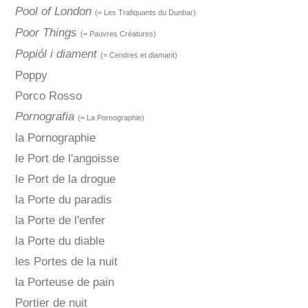
Pool of London
(= Les Trafiquants du Dunbar)
Poor Things
(= Pauvres Créatures)
Popiól i diament
(= Cendres et diamant)
Poppy
Porco Rosso
Pornografia
(= La Pornographie)
la Pornographie
le Port de l'angoisse
le Port de la drogue
la Porte du paradis
la Porte de l'enfer
la Porte du diable
les Portes de la nuit
la Porteuse de pain
Portier de nuit