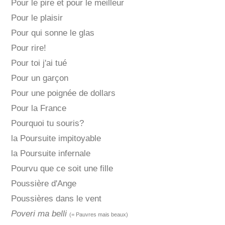
Pour le pire et pour le meilleur
Pour le plaisir
Pour qui sonne le glas
Pour rire!
Pour toi j'ai tué
Pour un garçon
Pour une poignée de dollars
Pour la France
Pourquoi tu souris?
la Poursuite impitoyable
la Poursuite infernale
Pourvu que ce soit une fille
Poussière d'Ange
Poussières dans le vent
Poveri ma belli
(= Pauvres mais beaux)