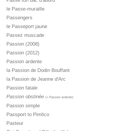
Passe ton bac d'abord
le Passe-muraille
Passengers
le Passeport jaune
Passez muscade
Passion (2008)
Passion (2012)
Passion ardente
la Passion de Dodin Bouffant
la Passion de Jeanne d'Arc
Passion fatale
Passion obstinée
(= Passion ardente)
Passion simple
Passport to Pimlico
Pasteur