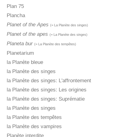
Plan 75
Plancha
Planet of the Apes
(= La Planète des singes)
Planet of the apes
(= La Planète des singes)
Planeta bur
(= La Planète des tempêtes)
Planetarium
la Planète bleue
la Planète des singes
la Planète des singes: L'affrontement
la Planète des singes: Les origines
la Planète des singes: Suprématie
la Planète des singes
la Planète des tempêtes
la Planète des vampires
Planète interdite