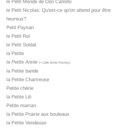
le Petit Monde de Don Camillo
le Petit Nicolas: Qu'est-ce qu'on attend pour être
heureux?
Petit Paysan
le Petit Roi
le Petit Soldat
la Petite
la Petite Annie
(= Little Annie Rooney)
la Petite bande
la Petite Chartreuse
Petite chérie
la Petite Lili
Petite maman
la Petite Prairie aux bouleaux
la Petite Vendeuse