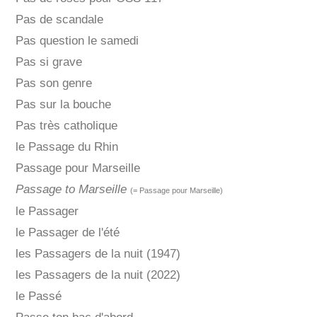
Pas de scandale
Pas question le samedi
Pas si grave
Pas son genre
Pas sur la bouche
Pas très catholique
le Passage du Rhin
Passage pour Marseille
Passage to Marseille
(= Passage pour Marseille)
le Passager
le Passager de l'été
les Passagers de la nuit (1947)
les Passagers de la nuit (2022)
le Passé